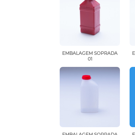
EMBALAGEM SOPRADA
01
EMBALAGEM SOPRADA