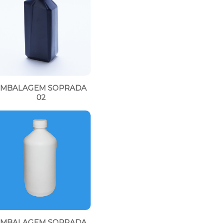
EMBALAGEM SOPRADA
02
EMBALAGEM SOPRADA