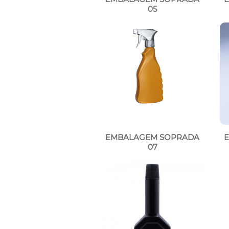
05
EMBALAGEM SOPRADA
07