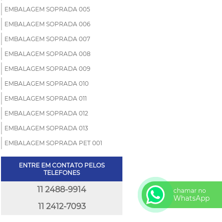
EMBALAGEM SOPRADA 005
EMBALAGEM SOPRADA 006
EMBALAGEM SOPRADA 007
EMBALAGEM SOPRADA 008
EMBALAGEM SOPRADA 009
EMBALAGEM SOPRADA 010
EMBALAGEM SOPRADA 011
EMBALAGEM SOPRADA 012
EMBALAGEM SOPRADA 013
EMBALAGEM SOPRADA PET 001
ENTRE EM CONTATO PELOS
TELEFONES
11 2488-9914
chamar no
WhatsApp
11 2412-7093